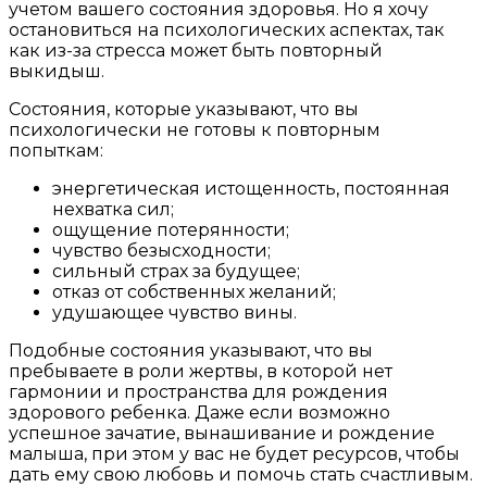
учетом вашего состояния здоровья. Но я хочу
остановиться на психологических аспектах, так
как из-за стресса может быть повторный
выкидыш.
Состояния, которые указывают, что вы
психологически не готовы к повторным
попыткам:
энергетическая истощенность, постоянная
нехватка сил;
ощущение потерянности;
чувство безысходности;
сильный страх за будущее;
отказ от собственных желаний;
удушающее чувство вины.
Подобные состояния указывают, что вы
пребываете в роли жертвы, в которой нет
гармонии и пространства для рождения
здорового ребенка. Даже если возможно
успешное зачатие, вынашивание и рождение
малыша, при этом у вас не будет ресурсов, чтобы
дать ему свою любовь и помочь стать счастливым.