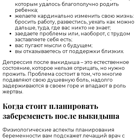
которым удалось благополучно родить
ребенка;
желаете кардинально изменить свою жизнь:
бросить работу, развестись, уехать как можно
дальше, туда, где вас никто не знает;
заедаете проблемы или, наоборот, с трудом
заставляете себя есть;
вас пугают мысли о будущем;
вы отказываетесь от поддержки близких.
Депрессия после выкидыша – это естественное
состояние, которое нельзя отрицать, но нужно
прожить. Проблема состоит в том, что многие
подавляют свою душевную боль, надолго
задерживаются в своем горе и впадают в роль
жертвы.
Когда стоит планировать
забеременеть после выкидыша
Физиологические аспекты планирования
беременности вам подскажет лечащий врач с