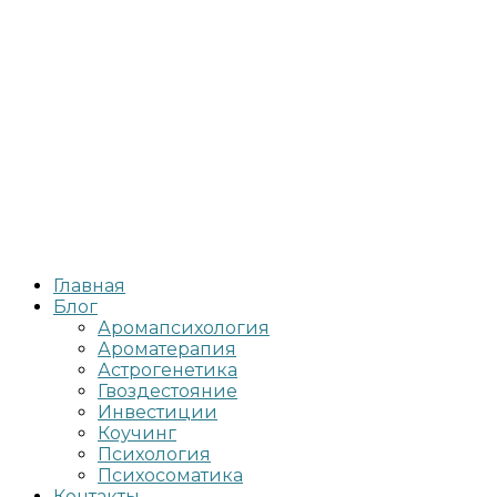
Главная
Блог
Аромапсихология
Ароматерапия
Астрогенетика
Гвоздестояние
Инвестиции
Коучинг
Психология
Психосоматика
Контакты