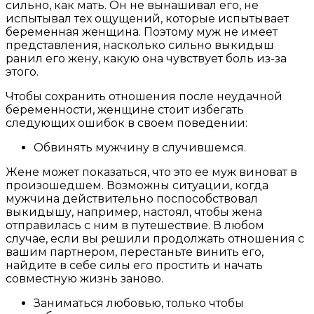
сильно, как мать. Он не вынашивал его, не
испытывал тех ощущений, которые испытывает
беременная женщина. Поэтому муж не имеет
представления, насколько сильно выкидыш
ранил его жену, какую она чувствует боль из-за
этого.
Чтобы сохранить отношения после неудачной
беременности, женщине стоит избегать
следующих ошибок в своем поведении:
Обвинять мужчину в случившемся.
Жене может показаться, что это ее муж виноват в
произошедшем. Возможны ситуации, когда
мужчина действительно поспособствовал
выкидышу, например, настоял, чтобы жена
отправилась с ним в путешествие. В любом
случае, если вы решили продолжать отношения с
вашим партнером, перестаньте винить его,
найдите в себе силы его простить и начать
совместную жизнь заново.
Заниматься любовью, только чтобы