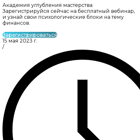
Академия углубления мастерства
Зарегистрируйся сейчас на бесплатный вебинар,
и узнай свои психологические блоки на тему
финансов.
Зарегистрироваться
15 мая 2023 г.
/