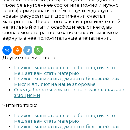
тяжелое внутреннее состояние можно и нужно
трансформировать, чтобы получить доступ к
новым ресурсам для достижения счастья
материнства. После того как вы проживете свой
негативный опыт и освободитесь от него, вы
снова сможете распоряжаться своей жизнью и
вернуть в нее положительные впечатления.
Другие статьи автора:
Психосоматика женского бесплодия: что
мешает вам стать матерью
Психосоматика выдуманных болезней: как
мысли влияют на наше здоровье
Откуда берется ком в горле и как он связан с
эмоциями
Читайте также
Психосоматика женского бесплодия: что
мешает вам стать матерью
Психосоматика выдуманных болезней: как