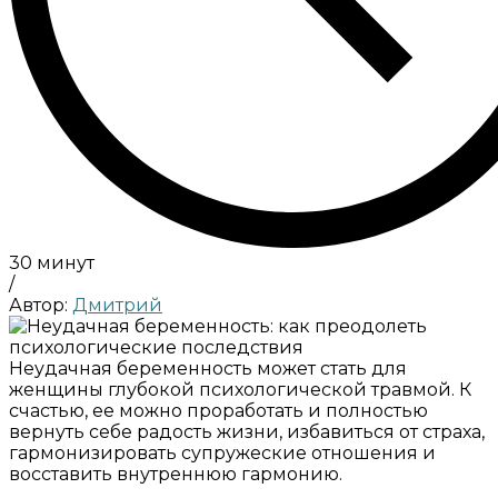
30 минут
/
Автор:
Дмитрий
Неудачная беременность может стать для
женщины глубокой психологической травмой. К
счастью, ее можно проработать и полностью
вернуть себе радость жизни, избавиться от страха,
гармонизировать супружеские отношения и
восставить внутреннюю гармонию.