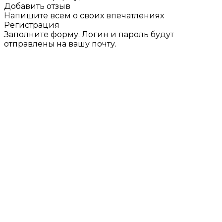
Добавить отзыв
Напишите всем о своих впечатлениях
Регистрация
Заполните форму. Логин и пароль будут
отправлены на вашу почту.