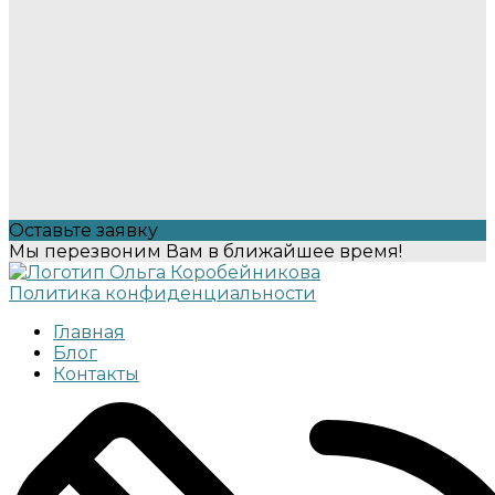
Оставьте заявку
Мы перезвоним Вам в ближайшее время!
Политика конфиденциальности
Главная
Блог
Контакты