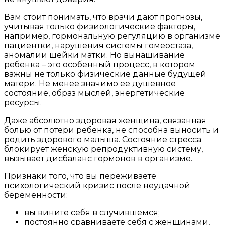
Вам стоит понимать, что врачи дают прогнозы,
учитывая только физиологические факторы,
например, гормональную регуляцию в организме
пациентки, нарушения системы гомеостаза,
аномалии шейки матки. Но вынашивание
ребенка – это особенный процесс, в котором
важны не только физические данные будущей
матери. Не менее значимо ее душевное
состояние, образ мыслей, энергетические
ресурсы.
Даже абсолютно здоровая женщина, связанная
болью от потери ребенка, не способна выносить и
родить здорового малыша. Состояние стресса
блокирует женскую репродуктивную систему,
вызывает дисбаланс гормонов в организме.
Признаки того, что вы переживаете
психологический кризис после неудачной
беременности:
вы вините себя в случившемся;
постоянно сравниваете себя с женщинами,