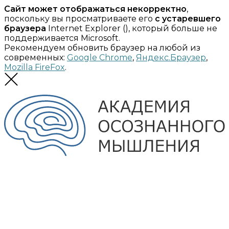
Сайт может отображаться некорректно
,
поскольку вы просматриваете его
с устаревшего
браузера
Internet Explorer (
), который больше не
поддерживается Microsoft.
Рекомендуем обновить браузер на любой из
современных:
Google Chrome
,
Яндекс.Браузер
,
Mozilla FireFox
.