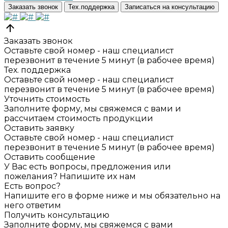
Заказать звонок
Тех.поддержка
Записаться на консультацию
Заказать звонок
Оставьте свой номер - наш специалист
перезвонит в течение 5 минут (в рабочее время)
Тех. поддержка
Оставьте свой номер - наш специалист
перезвонит в течение 5 минут (в рабочее время)
Уточнить стоимость
Заполните форму, мы свяжемся с вами и
рассчитаем стоимость продукции
Оставить заявку
Оставьте свой номер - наш специалист
перезвонит в течение 5 минут (в рабочее время)
Оставить сообщение
У Вас есть вопросы, предложения или
пожелания? Напишите их нам
Есть вопрос?
Напишите его в форме ниже и мы обязательно на
него ответим
Получить консультацию
Заполните форму, мы свяжемся с вами