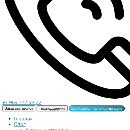
+7 969 777 48 22
Заказать звонок
Тех.поддержка
Записаться на консультацию
Главная
Блог
Аромапсихология