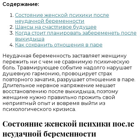
Содержание:
Состояние женской психики после
неудачной беременности
Шансы на счастливое будущее
Когда стоит планировать забеременеть после
выкидыша
Как сохранить отношения в паре
Неудачная беременность заставляет женщину
пережить ни с чем не сравнимую психическую
боль. Травмирующее событие надолго нарушает
душевную гармонию, провоцирует страх
повторного зачатия, разрушает отношения в паре.
Длительное нервное напряжение мешает
восстановлению после выкидыша, поэтому
женщине нужно правильно прожить свой
неприятный опыт и вовремя выйти из
психологического кризиса.
Состояние женской психики после
неудачной беременности