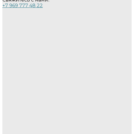
+7 969 777 48 22