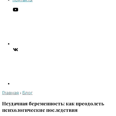
Главная
›
Блог
Неудачная беременность: как преодолеть
психологические последствия