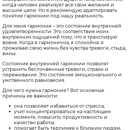
когда человек реализует все свои желания и
высшие цели. Но я рекомендую адаптировать
понятие гармонии под нашу реальность.
Для меня гармония – это состояние внутренней
удовлетворенности. Это соответствие моих
внутренних ощущений тому, что я транслирую
вовне. Когда я гармонична, я спокойна: я
проживаю свою жизнь без чувства тревоги, стыда,
вины.
Состояние внутренней гармонии позволят
устранить беспочвенные тревоги, страхи и
переживания. Это состояние эмоционального и
умственного равновесия.
Для чего нужна гармония? Вот основные
причины ее важности:
она позволяет избавиться от стресса;
учит концентрироваться на настоящем
моменте, повысить продуктивность и
качество работы;
помогает быть терпимее к близким людям,