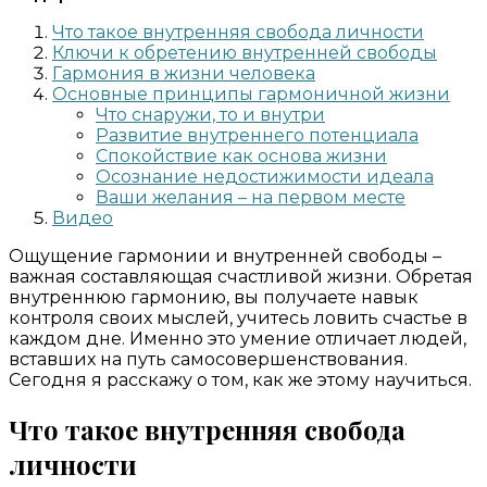
Что такое внутренняя свобода личности
Ключи к обретению внутренней свободы
Гармония в жизни человека
Основные принципы гармоничной жизни
Что снаружи, то и внутри
Развитие внутреннего потенциала
Спокойствие как основа жизни
Осознание недостижимости идеала
Ваши желания – на первом месте
Видео
Ощущение гармонии и внутренней свободы –
важная составляющая счастливой жизни. Обретая
внутреннюю гармонию, вы получаете навык
контроля своих мыслей, учитесь ловить счастье в
каждом дне. Именно это умение отличает людей,
вставших на путь самосовершенствования.
Сегодня я расскажу о том, как же этому научиться.
Что такое внутренняя свобода
личности