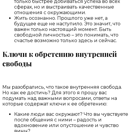
только быстрее добиваться успеха во всех
сферах, но и выстраивать качественные
отношения с окружающими.
Жить осознанно. Прошлого уже нет, а
будущее еще не наступило. Это значит, что
важен только настоящий момент. Быть
свободной личностью – это понимать, что
счастье возможно только здесь и сейчас.
Ключи к обретению внутренней
свободы
Мы разобрались, что такое внутренняя свобода.
Но как ее достичь? Для этого я прошу вас
подумать над важными вопросами, ответы на
которые содержат ключи к ее обретению:
Какие люди вас окружают? Что вы чувствуете
после общения с ними – радость и
вдохновение или опустошение и чувство
вины?