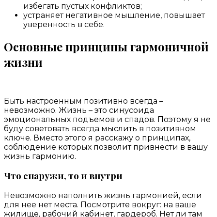
избегать пустых конфликтов;
устраняет негативное мышление, повышает
уверенность в себе.
Основные принципы гармоничной
жизни
Быть настроенным позитивно всегда –
невозможно. Жизнь – это синусоида
эмоциональных подъемов и спадов. Поэтому я не
буду советовать всегда мыслить в позитивном
ключе. Вместо этого я расскажу о принципах,
соблюдение которых позволит привнести в вашу
жизнь гармонию.
Что снаружи, то и внутри
Невозможно наполнить жизнь гармонией, если
для нее нет места. Посмотрите вокруг: на ваше
жилище, рабочий кабинет, гардероб. Нет ли там