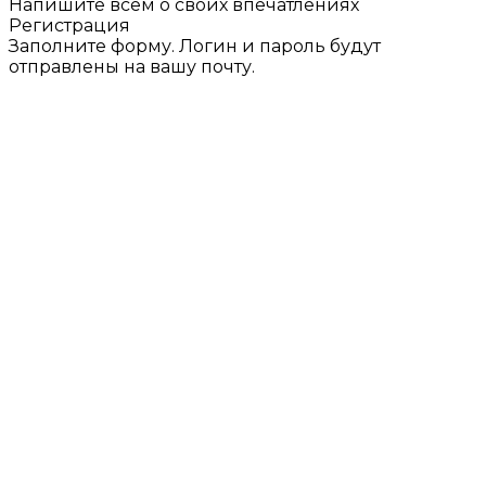
Напишите всем о своих впечатлениях
Регистрация
Заполните форму. Логин и пароль будут
отправлены на вашу почту.