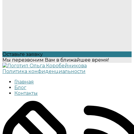
Оставьте заявку
Мы перезвоним Вам в ближайшее время!
Политика конфиденциальности
Главная
Блог
Контакты