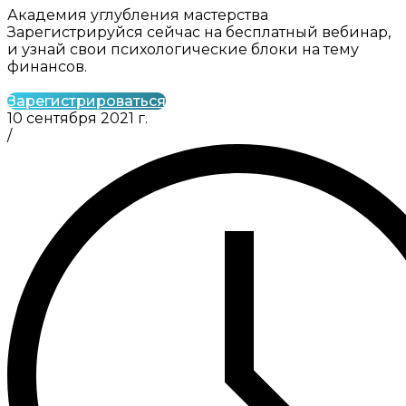
Академия углубления мастерства
Зарегистрируйся сейчас на бесплатный вебинар,
и узнай свои психологические блоки на тему
финансов.
Зарегистрироваться
10 сентября 2021 г.
/