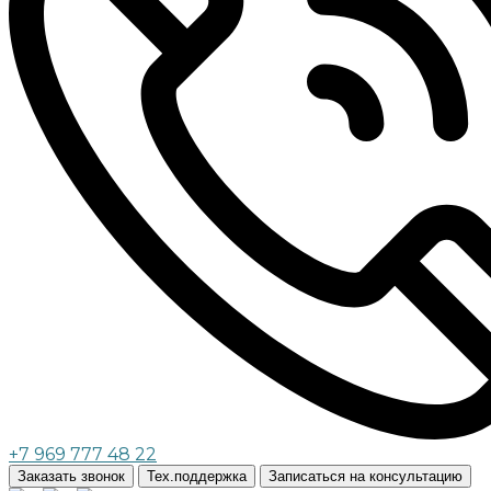
+7 969 777 48 22
Заказать звонок
Тех.поддержка
Записаться на консультацию