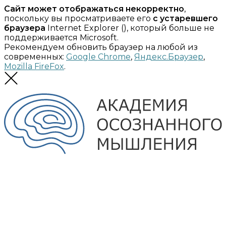
Сайт может отображаться некорректно
,
поскольку вы просматриваете его
с устаревшего
браузера
Internet Explorer (
), который больше не
поддерживается Microsoft.
Рекомендуем обновить браузер на любой из
современных:
Google Chrome
,
Яндекс.Браузер
,
Mozilla FireFox
.