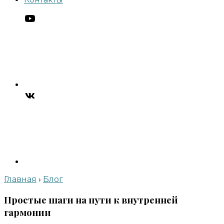
Главная
›
Блог
Простые шаги на пути к внутренней
гармонии