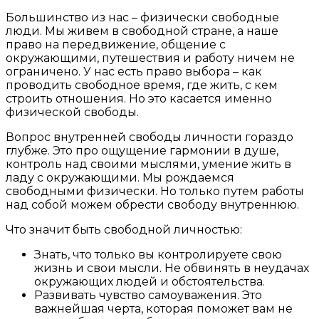
Большинство из нас – физически свободные
люди. Мы живем в свободной стране, а наше
право на передвижение, общение с
окружающими, путешествия и работу ничем не
ограничено. У нас есть право выбора – как
проводить свободное время, где жить, с кем
строить отношения. Но это касается именно
физической свободы.
Вопрос внутренней свободы личности гораздо
глубже. Это про ощущение гармонии в душе,
контроль над своими мыслями, умение жить в
ладу с окружающими. Мы рождаемся
свободными физически. Но только путем работы
над собой можем обрести свободу внутреннюю.
Что значит быть свободной личностью:
Знать, что только вы контролируете свою
жизнь и свои мысли. Не обвинять в неудачах
окружающих людей и обстоятельства.
Развивать чувство самоуважения. Это
важнейшая черта, которая поможет вам не