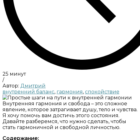
25 минут
/
Автор:
Дмитрий
внутренний баланс
,
гармония
,
спокойствие
Внутренняя гармония и свобода – это сложное
явление, которое затрагивает душу, тело и чувства.
Я хочу помочь вам достичь этого состояния.
Давайте разберемся, что нужно сделать, чтобы
стать гармоничной и свободной личностью.
Содержание: