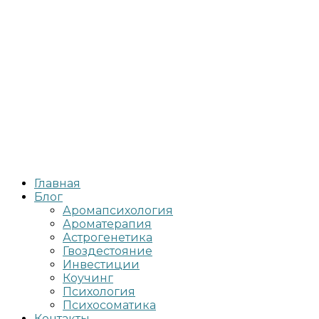
Главная
Блог
Аромапсихология
Ароматерапия
Астрогенетика
Гвоздестояние
Инвестиции
Коучинг
Психология
Психосоматика
Контакты