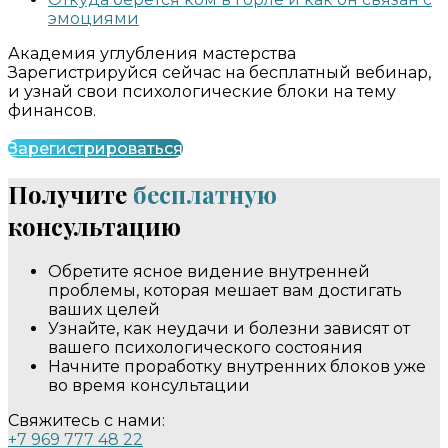
эмоциями
Академия углубления мастерства
Зарегистрируйся сейчас на бесплатный вебинар,
и узнай свои психологические блоки на тему
финансов.
Зарегистрироваться
Получите
бесплатную
консультацию
Обретите ясное видение внутренней
проблемы, которая мешает вам достигать
ваших целей
Узнайте, как неудачи и болезни зависят от
вашего психологического состояния
Начните проработку внутренних блоков уже
во время консультации
Свяжитесь с нами:
+7 969 777 48 22