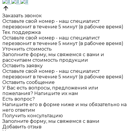
Заказать звонок
Оставьте свой номер - наш специалист
перезвонит в течение 5 минут (в рабочее время)
Тех. поддержка
Оставьте свой номер - наш специалист
перезвонит в течение 5 минут (в рабочее время)
Уточнить стоимость
Заполните форму, мы свяжемся с вами и
рассчитаем стоимость продукции
Оставить заявку
Оставьте свой номер - наш специалист
перезвонит в течение 5 минут (в рабочее время)
Оставить сообщение
У Вас есть вопросы, предложения или
пожелания? Напишите их нам
Есть вопрос?
Напишите его в форме ниже и мы обязательно на
него ответим
Получить консультацию
Заполните форму, мы свяжемся с вами
Добавить отзыв