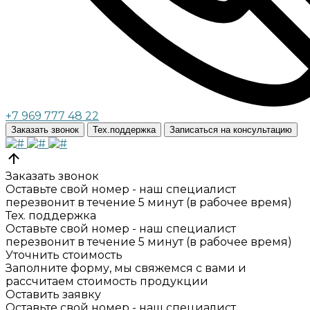
+7 969 777 48 22
Заказать звонок
Тех.поддержка
Записаться на консультацию
Заказать звонок
Оставьте свой номер - наш специалист
перезвонит в течение 5 минут (в рабочее время)
Тех. поддержка
Оставьте свой номер - наш специалист
перезвонит в течение 5 минут (в рабочее время)
Уточнить стоимость
Заполните форму, мы свяжемся с вами и
рассчитаем стоимость продукции
Оставить заявку
Оставьте свой номер - наш специалист