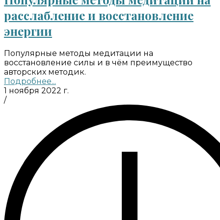
расслабление и восстановление
энергии
Популярные методы медитации на
восстановление силы и в чём преимущество
авторских методик.
Подробнее...
1 ноября 2022 г.
/