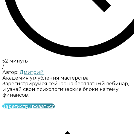
52 минуты
/
Автор:
Дмитрий
Академия углубления мастерства
Зарегистрируйся сейчас на бесплатный вебинар,
и узнай свои психологические блоки на тему
финансов.
Зарегистрироваться