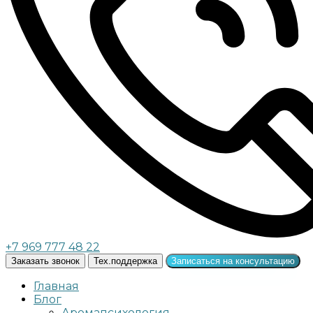
+7 969 777 48 22
Заказать звонок
Тех.поддержка
Записаться на консультацию
Главная
Блог
Аромапсихология