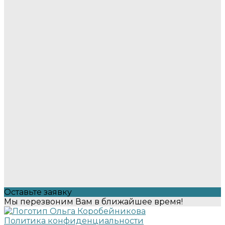
Оставьте заявку
Мы перезвоним Вам в ближайшее время!
Политика конфиденциальности