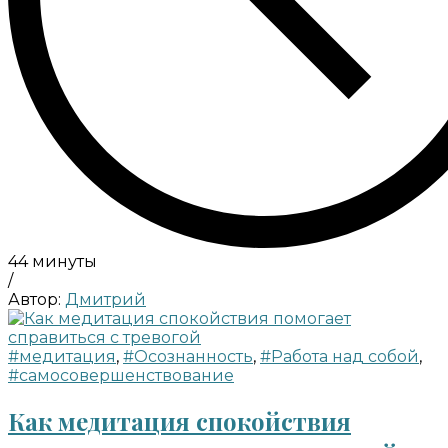
44 минуты
/
Автор:
Дмитрий
#медитация
,
#Осознанность
,
#Работа над собой
,
#самосовершенствование
Как медитация спокойствия