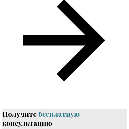
Получите
бесплатную
консультацию