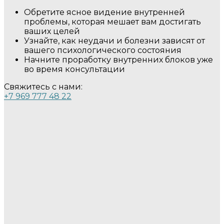
Обретите ясное видение внутренней
проблемы, которая мешает вам достигать
ваших целей
Узнайте, как неудачи и болезни зависят от
вашего психологического состояния
Начните проработку внутренних блоков уже
во время консультации
Свяжитесь с нами:
+7 969 777 48 22