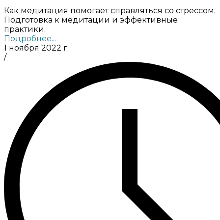
Как медитация помогает справляться со стрессом.
Подготовка к медитации и эффективные
практики.
Подробнее...
1 ноября 2022 г.
/