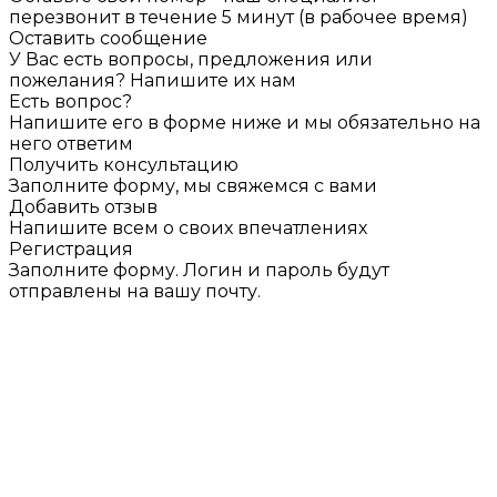
перезвонит в течение 5 минут (в рабочее время)
Оставить сообщение
У Вас есть вопросы, предложения или
пожелания? Напишите их нам
Есть вопрос?
Напишите его в форме ниже и мы обязательно на
него ответим
Получить консультацию
Заполните форму, мы свяжемся с вами
Добавить отзыв
Напишите всем о своих впечатлениях
Регистрация
Заполните форму. Логин и пароль будут
отправлены на вашу почту.