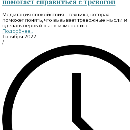
помогает справиться с тревогой
Медитация спокойствия – техника, которая
поможет понять, что вызывает тревожные мысли и
сделать первый шаг к изменению...
Подробнее...
1 ноября 2022 г.
/