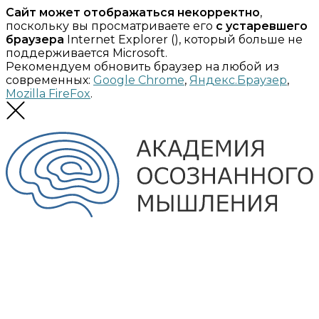
Сайт может отображаться некорректно
,
поскольку вы просматриваете его
с устаревшего
браузера
Internet Explorer (
), который больше не
поддерживается Microsoft.
Рекомендуем обновить браузер на любой из
современных:
Google Chrome
,
Яндекс.Браузер
,
Mozilla FireFox
.