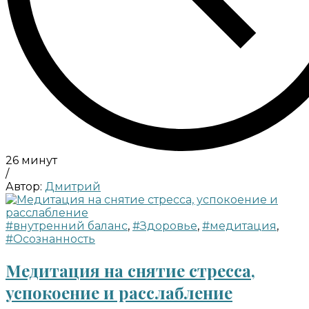
26 минут
/
Автор:
Дмитрий
#внутренний баланс
,
#Здоровье
,
#медитация
,
#Осознанность
Медитация на снятие стресса,
успокоение и расслабление