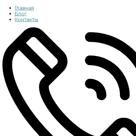
Главная
Блог
Контакты