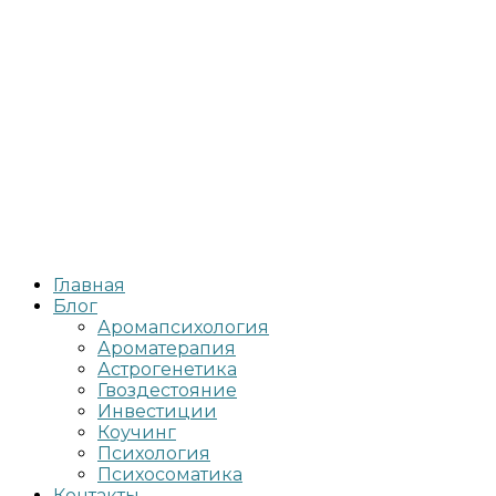
Главная
Блог
Аромапсихология
Ароматерапия
Астрогенетика
Гвоздестояние
Инвестиции
Коучинг
Психология
Психосоматика
Контакты