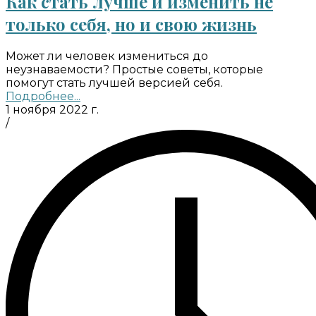
Как стать лучше и изменить не
только себя, но и свою жизнь
Может ли человек измениться до
неузнаваемости? Простые советы, которые
помогут стать лучшей версией себя.
Подробнее...
1 ноября 2022 г.
/