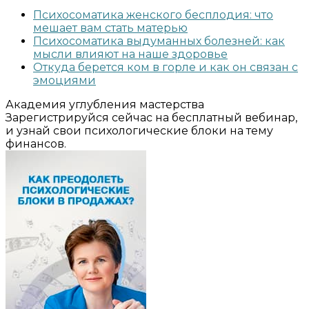
Психосоматика женского бесплодия: что
мешает вам стать матерью
Психосоматика выдуманных болезней: как
мысли влияют на наше здоровье
Откуда берется ком в горле и как он связан с
эмоциями
Академия углубления мастерства
Зарегистрируйся сейчас на бесплатный вебинар,
и узнай свои психологические блоки на тему
финансов.