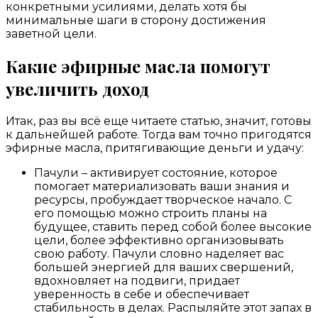
конкретными усилиями, делать хотя бы
минимальные шаги в сторону достижения
заветной цели.
Какие эфирные масла помогут
увеличить доход
Итак, раз вы всё еще читаете статью, значит, готовы
к дальнейшей работе. Тогда вам точно пригодятся
эфирные масла, притягивающие деньги и удачу:
Пачули – активирует состояние, которое
помогает материализовать ваши знания и
ресурсы, пробуждает творческое начало. С
его помощью можно строить планы на
будущее, ставить перед собой более высокие
цели, более эффективно организовывать
свою работу. Пачули словно наделяет вас
большей энергией для ваших свершений,
вдохновляет на подвиги, придает
уверенность в себе и обеспечивает
стабильность в делах. Распыляйте этот запах в