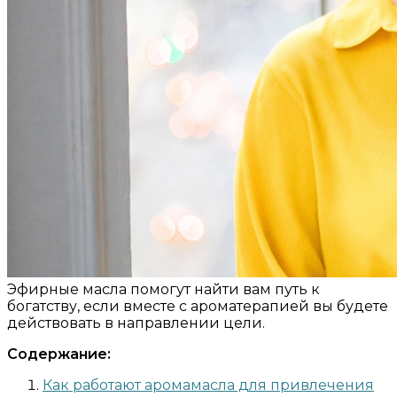
Эфирные масла помогут найти вам путь к
богатству, если вместе с ароматерапией вы будете
действовать в направлении цели.
Содержание:
Как работают аромамасла для привлечения