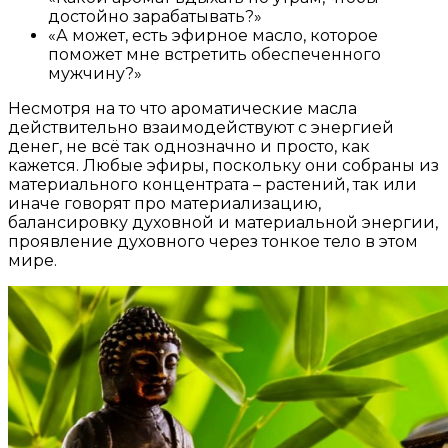
достойно зарабатывать?»
«А может, есть эфирное масло, которое
поможет мне встретить обеспеченного
мужчину?»
Несмотря на то что ароматические масла
действительно взаимодействуют с энергией
денег, не всё так однозначно и просто, как
кажется. Любые эфиры, поскольку они собраны из
материального концентрата – растений, так или
иначе говорят про материализацию,
балансировку духовной и материальной энергии,
проявление духовного через тонкое тело в этом
мире.