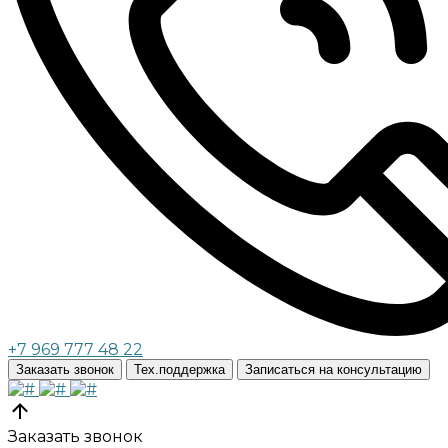
+7 969 777 48 22
Заказать звонок
Тех.поддержка
Записаться на консультацию
Заказать звонок