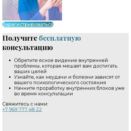
Зарегистрироваться
Получите
бесплатную
консультацию
Обретите ясное видение внутренней
проблемы, которая мешает вам достигать
ваших целей
Узнайте, как неудачи и болезни зависят от
вашего психологического состояния
Начните проработку внутренних блоков уже
во время консультации
Свяжитесь с нами:
+7 969 777 48 22