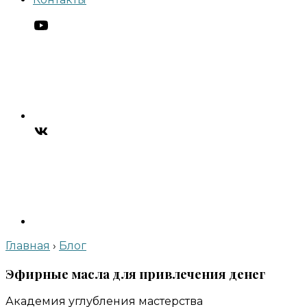
Главная
›
Блог
Эфирные масла для привлечения денег
Академия углубления мастерства