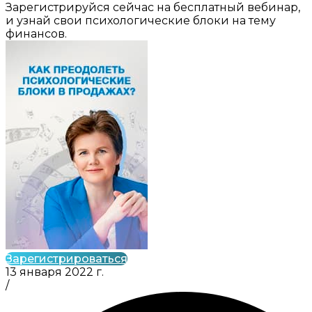
Зарегистрируйся сейчас на бесплатный вебинар,
и узнай свои психологические блоки на тему
финансов.
Зарегистрироваться
13 января 2022 г.
/