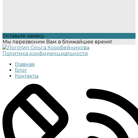
Оставьте заявку
Мы перезвоним Вам в ближайшее время!
Политика конфиденциальности
Главная
Блог
Контакты