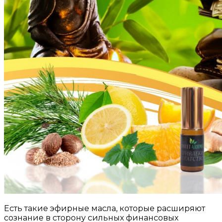
Есть такие эфирные масла, которые расширяют
сознание в сторону сильных финансовых