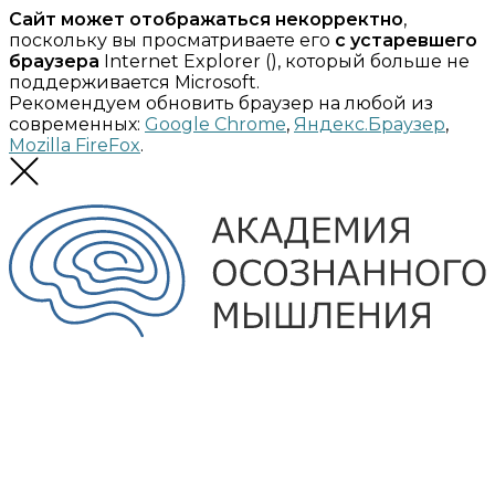
Сайт может отображаться некорректно
,
поскольку вы просматриваете его
с устаревшего
браузера
Internet Explorer (
), который больше не
поддерживается Microsoft.
Рекомендуем обновить браузер на любой из
современных:
Google Chrome
,
Яндекс.Браузер
,
Mozilla FireFox
.