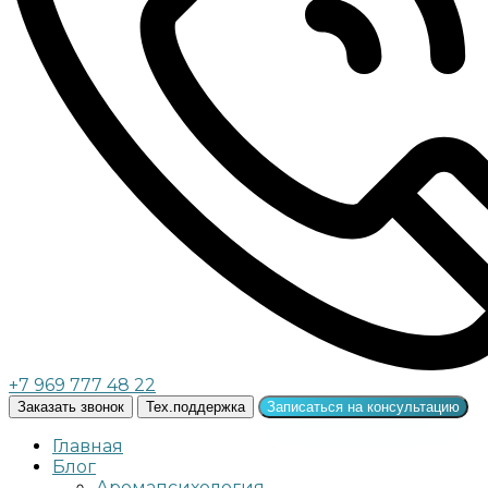
+7 969 777 48 22
Заказать звонок
Тех.поддержка
Записаться на консультацию
Главная
Блог
Аромапсихология