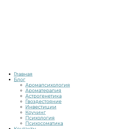
Главная
Блог
Аромапсихология
Ароматерапия
Астрогенетика
Гвоздестояние
Инвестиции
Коучинг
Психология
Психосоматика
Контакты