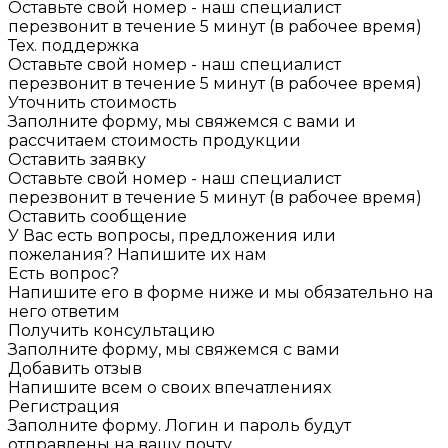
Оставьте свой номер - наш специалист
перезвонит в течение 5 минут (в рабочее время)
Тех. поддержка
Оставьте свой номер - наш специалист
перезвонит в течение 5 минут (в рабочее время)
Уточнить стоимость
Заполните форму, мы свяжемся с вами и
рассчитаем стоимость продукции
Оставить заявку
Оставьте свой номер - наш специалист
перезвонит в течение 5 минут (в рабочее время)
Оставить сообщение
У Вас есть вопросы, предложения или
пожелания? Напишите их нам
Есть вопрос?
Напишите его в форме ниже и мы обязательно на
него ответим
Получить консультацию
Заполните форму, мы свяжемся с вами
Добавить отзыв
Напишите всем о своих впечатлениях
Регистрация
Заполните форму. Логин и пароль будут
отправлены на вашу почту.