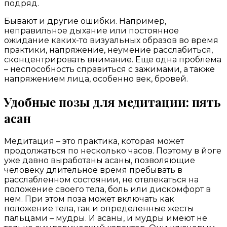
подряд.
Бывают и другие ошибки. Например,
неправильное дыхание или постоянное
ожидание каких-то визуальных образов во время
практики, напряжение, неумение расслабиться,
сконцентрировать внимание. Еще одна проблема
– неспособность справиться с зажимами, а также
напряжением лица, особенно век, бровей.
Удобные позы для медитации: пять
асан
Медитация – это практика, которая может
продолжаться по несколько часов. Поэтому в йоге
уже давно выработаны асаны, позволяющие
человеку длительное время пребывать в
расслабленном состоянии, не отвлекаться на
положение своего тела, боль или дискомфорт в
нем. При этом поза может включать как
положение тела, так и определенные жесты
пальцами – мудры. И асаны, и мудры имеют не