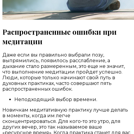
Распространенные ошибки при
медитации
Даже если вы правильно выбрали позу,
выпрямились, появилось расслабление, а
дыхание стало размеренным, это еще не значит,
что выполнение медитации пройдет успешно.
Люди, которые только начинают свой путь в
духовных практиках, часто совершают пять
распространенных ошибок.
Неподходящий выбор времени.
Новичкам медитативную практику лучше делать
в моменты, когда им легче
сконцентрироваться. Для кого-то это утро, для
других вечер, это так называемое ваше
«ресурсное время». Когда практика станет для вас