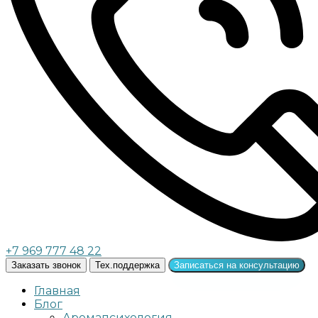
+7 969 777 48 22
Заказать звонок
Тех.поддержка
Записаться на консультацию
Главная
Блог
Аромапсихология