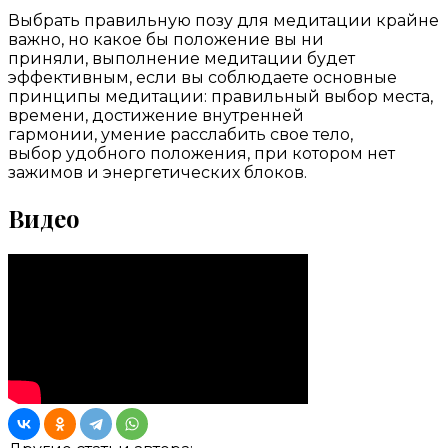
Выбрать правильную позу для медитации крайне
важно, но какое бы положение вы ни
приняли, выполнение медитации будет
эффективным, если вы соблюдаете основные
принципы медитации: правильный выбор места,
времени, достижение внутренней
гармонии, умение расслабить свое тело,
выбор удобного положения, при котором нет
зажимов и энергетических блоков.
Видео