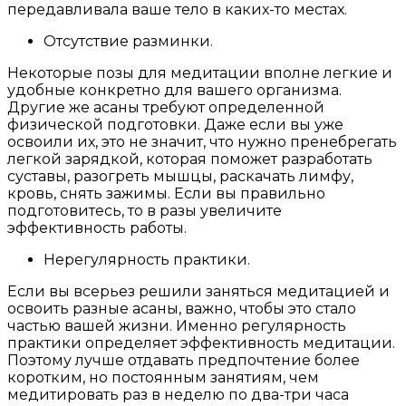
передавливала ваше тело в каких-то местах.
Отсутствие разминки.
Некоторые позы для медитации вполне легкие и
удобные конкретно для вашего организма.
Другие же асаны требуют определенной
физической подготовки. Даже если вы уже
освоили их, это не значит, что нужно пренебрегать
легкой зарядкой, которая поможет разработать
суставы, разогреть мышцы, раскачать лимфу,
кровь, снять зажимы. Если вы правильно
подготовитесь, то в разы увеличите
эффективность работы.
Нерегулярность практики.
Если вы всерьез решили заняться медитацией и
освоить разные асаны, важно, чтобы это стало
частью вашей жизни. Именно регулярность
практики определяет эффективность медитации.
Поэтому лучше отдавать предпочтение более
коротким, но постоянным занятиям, чем
медитировать раз в неделю по два-три часа