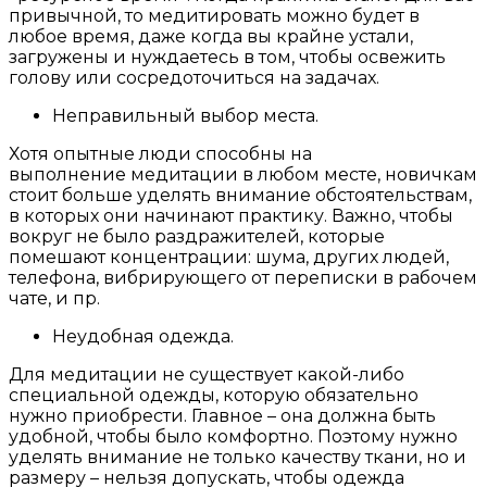
привычной, то медитировать можно будет в
любое время, даже когда вы крайне устали,
загружены и нуждаетесь в том, чтобы освежить
голову или сосредоточиться на задачах.
Неправильный выбор места.
Хотя опытные люди способны на
выполнение медитации в любом месте, новичкам
стоит больше уделять внимание обстоятельствам,
в которых они начинают практику. Важно, чтобы
вокруг не было раздражителей, которые
помешают концентрации: шума, других людей,
телефона, вибрирующего от переписки в рабочем
чате, и пр.
Неудобная одежда.
Для медитации не существует какой-либо
специальной одежды, которую обязательно
нужно приобрести. Главное – она должна быть
удобной, чтобы было комфортно. Поэтому нужно
уделять внимание не только качеству ткани, но и
размеру – нельзя допускать, чтобы одежда