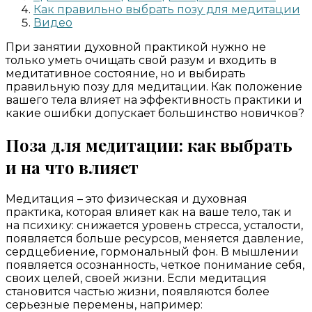
Как правильно выбрать позу для медитации
Видео
При занятии духовной практикой нужно не
только уметь очищать свой разум и входить в
медитативное состояние, но и выбирать
правильную позу для медитации. Как положение
вашего тела влияет на эффективность практики и
какие ошибки допускает большинство новичков?
Поза для медитации: как выбрать
и на что влияет
Медитация – это физическая и духовная
практика, которая влияет как на ваше тело, так и
на психику: снижается уровень стресса, усталости,
появляется больше ресурсов, меняется давление,
сердцебиение, гормональный фон. В мышлении
появляется осознанность, четкое понимание себя,
своих целей, своей жизни. Если медитация
становится частью жизни, появляются более
серьезные перемены, например: