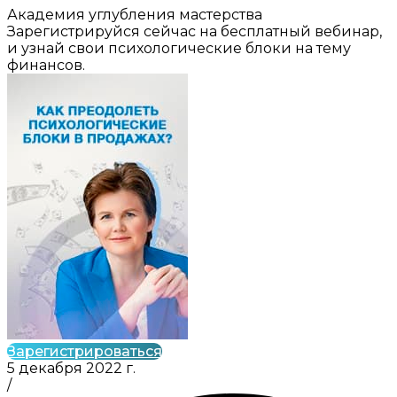
Академия углубления мастерства
Зарегистрируйся сейчас на бесплатный вебинар,
и узнай свои психологические блоки на тему
финансов.
Зарегистрироваться
5 декабря 2022 г.
/