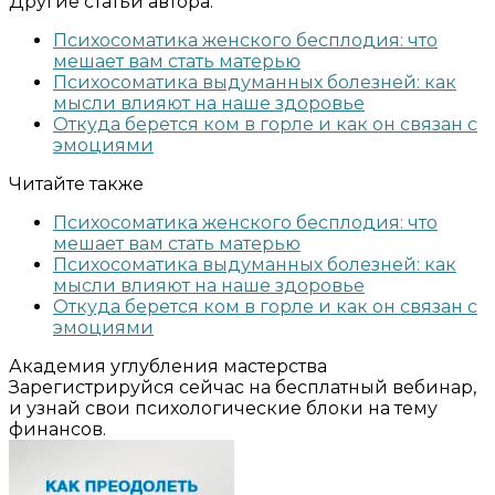
Другие статьи автора:
Психосоматика женского бесплодия: что
мешает вам стать матерью
Психосоматика выдуманных болезней: как
мысли влияют на наше здоровье
Откуда берется ком в горле и как он связан с
эмоциями
Читайте также
Психосоматика женского бесплодия: что
мешает вам стать матерью
Психосоматика выдуманных болезней: как
мысли влияют на наше здоровье
Откуда берется ком в горле и как он связан с
эмоциями
Академия углубления мастерства
Зарегистрируйся сейчас на бесплатный вебинар,
и узнай свои психологические блоки на тему
финансов.