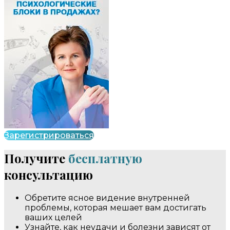
Зарегистрироваться
Получите
бесплатную
консультацию
Обретите ясное видение внутренней
проблемы, которая мешает вам достигать
ваших целей
Узнайте, как неудачи и болезни зависят от