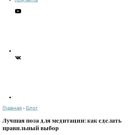
Главная
›
Блог
Лучшая поза для медитации: как сделать
правильный выбор