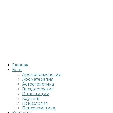
Главная
Блог
Аромапсихология
Ароматерапия
Астрогенетика
Гвоздестояние
Инвестиции
Коучинг
Психология
Психосоматика
Контакты