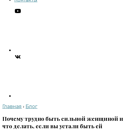
Главная
›
Блог
Почему трудно быть сильной женщиной и
что делать, если вы устали быть ей