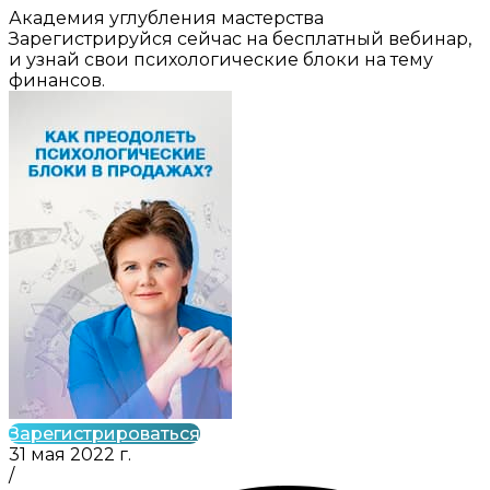
Академия углубления мастерства
Зарегистрируйся сейчас на бесплатный вебинар,
и узнай свои психологические блоки на тему
финансов.
Зарегистрироваться
31 мая 2022 г.
/