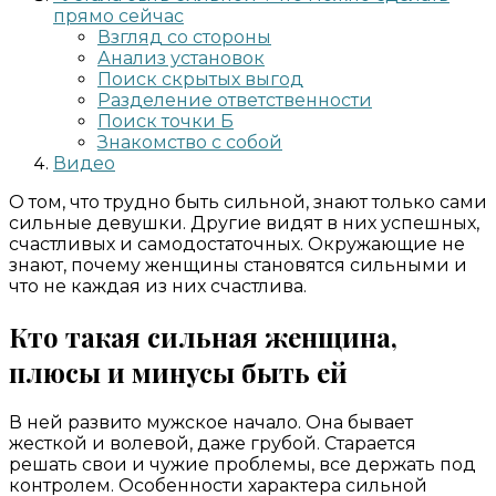
прямо сейчас
Взгляд со стороны
Анализ установок
Поиск скрытых выгод
Разделение ответственности
Поиск точки Б
Знакомство с собой
Видео
О том, что трудно быть сильной, знают только сами
сильные девушки. Другие видят в них успешных,
счастливых и самодостаточных. Окружающие не
знают, почему женщины становятся сильными и
что не каждая из них счастлива.
Кто такая сильная женщина,
плюсы и минусы быть ей
В ней развито мужское начало. Она бывает
жесткой и волевой, даже грубой. Старается
решать свои и чужие проблемы, все держать под
контролем. Особенности характера сильной