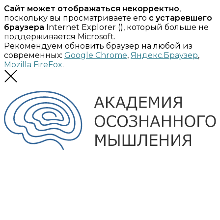
Сайт может отображаться некорректно
,
поскольку вы просматриваете его
с устаревшего
браузера
Internet Explorer (
), который больше не
поддерживается Microsoft.
Рекомендуем обновить браузер на любой из
современных:
Google Chrome
,
Яндекс.Браузер
,
Mozilla FireFox
.