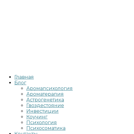
Главная
Блог
Аромапсихология
Ароматерапия
Астрогенетика
Гвоздестояние
Инвестиции
Коучинг
Психология
Психосоматика
Контакты