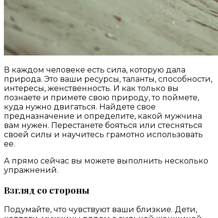
В каждом человеке есть сила, которую дала
природа. Это ваши ресурсы, таланты, способности,
интересы, женственность. И как только вы
познаете и примете свою природу, то поймете,
куда нужно двигаться. Найдете свое
предназначение и определите, какой мужчина
вам нужен. Перестанете бояться или стесняться
своей силы и научитесь грамотно использовать
ее.
А прямо сейчас вы можете выполнить несколько
упражнений.
Взгляд со стороны
Подумайте, что чувствуют ваши близкие. Дети,