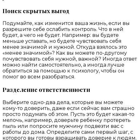
Поиск скрытых выгод
Подумайте, как изменится ваша жизнь, если вы
разрешите себе ослабить контроль. Что в ней
будет, а чего не будет. Например: вы будете
меньше уставать, но будете чувствовать себя
менее значимой и нужной. Откуда взялось это
«менее значимой»? Как вы можете по-другому
почувствовать себя нужной, важной? Иногда ответ
можно найти самостоятельно, а иногда лучше
обратиться за помощью к психологу, чтобы он
помог во всем разобраться.
Разделение ответственности
Выберите одно-два дела, которые вы можете
кому-то доверить, даже если сейчас вам страшно
просто подумать об этом. Пусть это будет какая-то
мелочь, например, доверьте ребенку протереть
пыль или попросите мужчину подвезти вас с
работы до дома. Определите сами первый шаг, с
которого вы готовы взращивать доверие к людям.