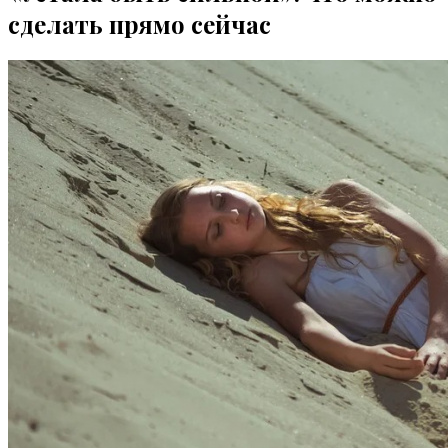
сделать прямо сейчас