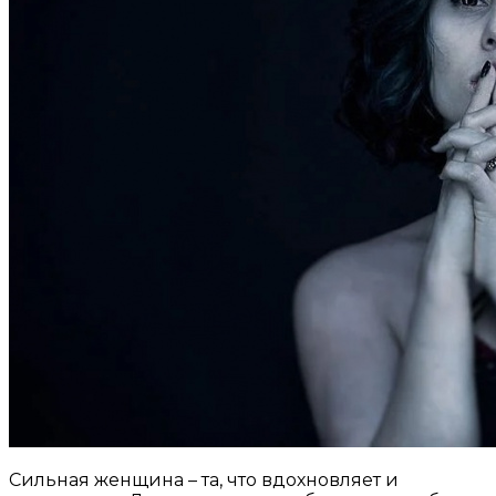
Сильная женщина – та, что вдохновляет и