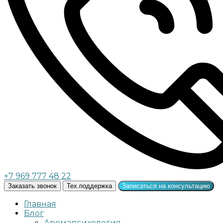
+7 969 777 48 22
Заказать звонок
Тех.поддержка
Записаться на консультацию
Главная
Блог
Аромапсихология