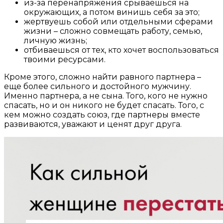
из-за перенапряжения срываешься на
окружающих, а потом винишь себя за это;
жертвуешь собой или отдельными сферами
жизни – сложно совмещать работу, семью,
личную жизнь;
отбиваешься от тех, кто хочет воспользоваться
твоими ресурсами.
Кроме этого, сложно найти равного партнера –
еще более сильного и достойного мужчину.
Именно партнера, а не сына. Того, кого не нужно
спасать, но и он никого не будет спасать. Того, с
кем можно создать союз, где партнеры вместе
развиваются, уважают и ценят друг друга.