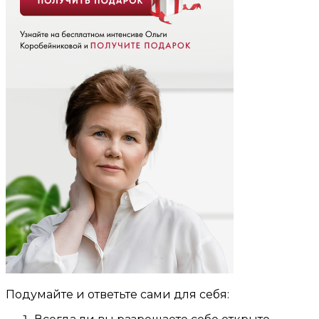
Подумайте и ответьте сами для себя: