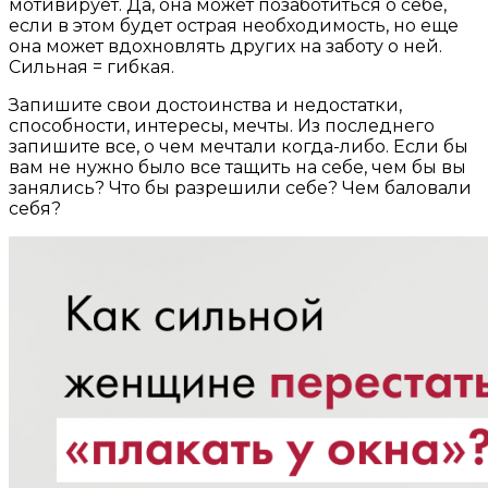
мотивирует. Да, она может позаботиться о себе,
если в этом будет острая необходимость, но еще
она может вдохновлять других на заботу о ней.
Сильная = гибкая.
Запишите свои достоинства и недостатки,
способности, интересы, мечты. Из последнего
запишите все, о чем мечтали когда-либо. Если бы
вам не нужно было все тащить на себе, чем бы вы
занялись? Что бы разрешили себе? Чем баловали
себя?