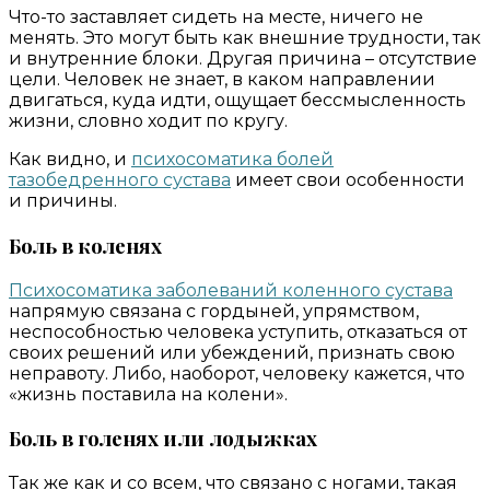
Что-то заставляет сидеть на месте, ничего не
менять. Это могут быть как внешние трудности, так
и внутренние блоки. Другая причина – отсутствие
цели. Человек не знает, в каком направлении
двигаться, куда идти, ощущает бессмысленность
жизни, словно ходит по кругу.
Как видно, и
психосоматика болей
тазобедренного сустава
имеет свои особенности
и причины.
Боль в коленях
Психосоматика заболеваний коленного сустава
напрямую связана с гордыней, упрямством,
неспособностью человека уступить, отказаться от
своих решений или убеждений, признать свою
неправоту. Либо, наоборот, человеку кажется, что
«жизнь поставила на колени».
Боль в голенях или лодыжках
Так же как и со всем, что связано с ногами, такая