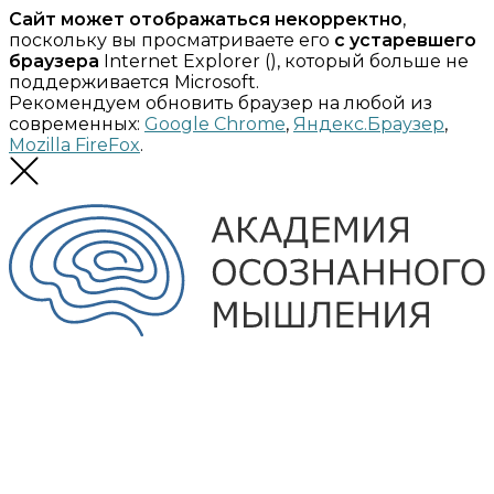
Сайт может отображаться некорректно
,
поскольку вы просматриваете его
с устаревшего
браузера
Internet Explorer (
), который больше не
поддерживается Microsoft.
Рекомендуем обновить браузер на любой из
современных:
Google Chrome
,
Яндекс.Браузер
,
Mozilla FireFox
.