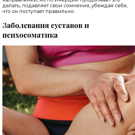
делать, подавляет свои сомнения, убеждая себя,
что он поступает правильно.
Заболевания суставов и
психосоматика