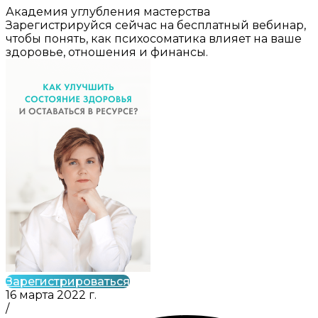
Академия углубления мастерства
Зарегистрируйся сейчас на бесплатный вебинар,
чтобы понять, как психосоматика влияет на ваше
здоровье, отношения и финансы.
Зарегистрироваться
16 марта 2022 г.
/