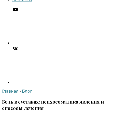
Главная
›
Блог
Боль в суставах: психосоматика явления и
способы лечения