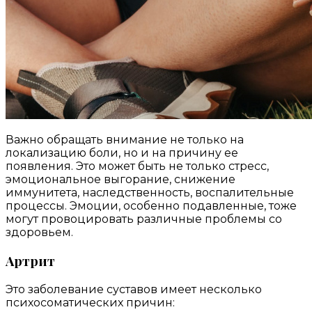
Важно обращать внимание не только на
локализацию боли, но и на причину ее
появления. Это может быть не только стресс,
эмоциональное выгорание, снижение
иммунитета, наследственность, воспалительные
процессы. Эмоции, особенно подавленные, тоже
могут провоцировать различные проблемы со
здоровьем.
Артрит
Это заболевание суставов имеет несколько
психосоматических причин: