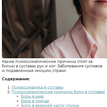
Какие психосоматические причины стоят за
болью в суставах рук и ног. Заболевания суставов
и подавленные эмоции, страхи.
Содержание:
Психосоматика и суставы
Психосоматические причины боли в суставах
Боль в шее
Боль в плечах
Боль в верхней части спины