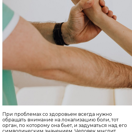
При проблемах со здоровьем всегда нужно
обращать внимание на локализацию боли, тот
орган, по которому она бьет, и задуматься над его
символическим значением. Человек мыслит