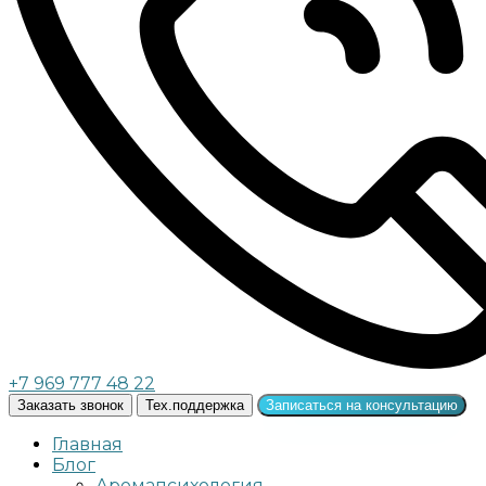
+7 969 777 48 22
Заказать звонок
Тех.поддержка
Записаться на консультацию
Главная
Блог
Аромапсихология