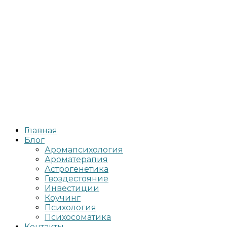
Главная
Блог
Аромапсихология
Ароматерапия
Астрогенетика
Гвоздестояние
Инвестиции
Коучинг
Психология
Психосоматика
Контакты