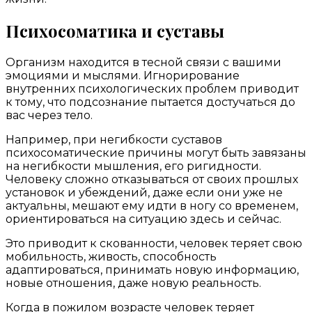
Психосоматика и суставы
Организм находится в тесной связи с вашими
эмоциями и мыслями. Игнорирование
внутренних психологических проблем приводит
к тому, что подсознание пытается достучаться до
вас через тело.
Например, при негибкости суставов
психосоматические причины могут быть завязаны
на негибкости мышления, его ригидности.
Человеку сложно отказываться от своих прошлых
установок и убеждений, даже если они уже не
актуальны, мешают ему идти в ногу со временем,
ориентироваться на ситуацию здесь и сейчас.
Это приводит к скованности, человек теряет свою
мобильность, живость, способность
адаптироваться, принимать новую информацию,
новые отношения, даже новую реальность.
Когда в пожилом возрасте человек теряет