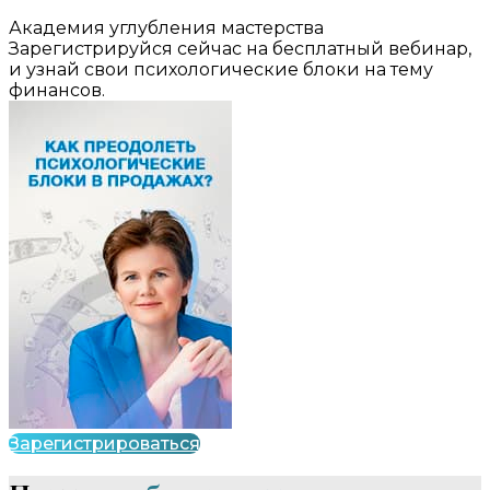
Академия углубления мастерства
Зарегистрируйся сейчас на бесплатный вебинар,
и узнай свои психологические блоки на тему
финансов.
Зарегистрироваться