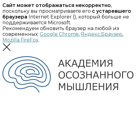
Сайт может отображаться некорректно
,
поскольку вы просматриваете его
с устаревшего
браузера
Internet Explorer (
), который больше не
поддерживается Microsoft.
Рекомендуем обновить браузер на любой из
современных:
Google Chrome
,
Яндекс.Браузер
,
Mozilla FireFox
.