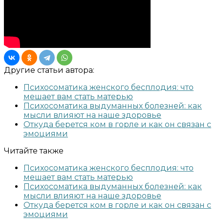
Другие статьи автора:
Психосоматика женского бесплодия: что
мешает вам стать матерью
Психосоматика выдуманных болезней: как
мысли влияют на наше здоровье
Откуда берется ком в горле и как он связан с
эмоциями
Читайте также
Психосоматика женского бесплодия: что
мешает вам стать матерью
Психосоматика выдуманных болезней: как
мысли влияют на наше здоровье
Откуда берется ком в горле и как он связан с
эмоциями