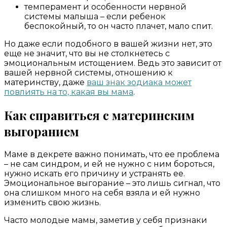
темперамент и особенности нервной
системы малыша – если ребенок
беспокойный, то он часто плачет, мало спит.
Но даже если подобного в вашей жизни нет, это
еще не значит, что вы не столкнетесь с
эмоциональным истощением. Ведь это зависит от
вашей нервной системы, отношению к
материнству, даже
ваш знак зодиака может
повлиять на то, какая вы мама
.
Как справиться с материнским
выгоранием
Маме в декрете важно понимать, что ее проблема
– не сам синдром, и ей не нужно с ним бороться,
нужно искать его причину и устранять ее.
Эмоциональное выгорание – это лишь сигнал, что
она слишком много на себя взяла и ей нужно
изменить свою жизнь.
Часто молодые мамы, заметив у себя признаки