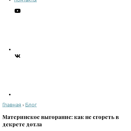
Главная
›
Блог
Материнское выгорание: как не сгореть в
декрете дотла