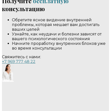
Получите
бесплатную
консультацию
Обретите ясное видение внутренней
проблемы, которая мешает вам достигать
ваших целей
Узнайте, как неудачи и болезни зависят от
вашего психологического состояния
Начните проработку внутренних блоков уже
во время консультации
Свяжитесь с нами:
+7 969 777 48 22