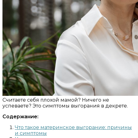
Считаете себя плохой мамой? Ничего не
успеваете? Это симптомы выгорания в декрете.
Содержание:
Что такое материнское выгорание: причины
и симптомы