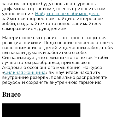
занятия, которые будут повышать уровень
дофамина в организме, то есть приносить вам
удовольствие.
Найдите свое любимое дело
,
займитесь творчеством, найдите интересное
хобби, создавайте что-то новое, занимайтесь
саморазвитием, рукоделием.
Материнское выгорание – это просто защитная
реакция психики. Подсознание пытается отвлечь
ваше внимание от детей и домашних забот, чтобы
вы начали думать и заботиться о себе.
Сигнализирует, что в жизни что-то не так. Чтобы
лучше в этом разобраться, приглашаю в
Академию осознанного мышления. На курсе
«
Сильная женщина
» вы научитесь находить
внутренние резервы, правильно распределять
ресурсы и сохранять внутреннюю гармонию.
Видео