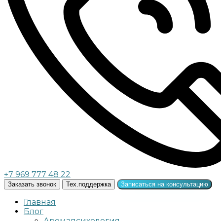
+7 969 777 48 22
Заказать звонок
Тех.поддержка
Записаться на консультацию
Главная
Блог
Аромапсихология