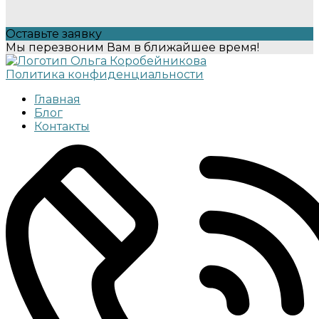
Оставьте заявку
Мы перезвоним Вам в ближайшее время!
Политика конфиденциальности
Главная
Блог
Контакты