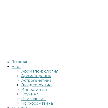
Главная
Блог
Аромапсихология
Ароматерапия
Астрогенетика
Гвоздестояние
Инвестиции
Коучинг
Психология
Психосоматика
Контакты