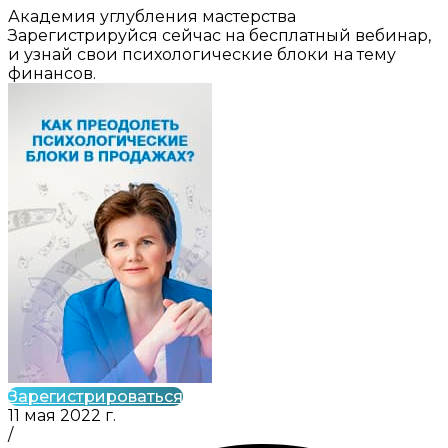
Академия углубления мастерства
Зарегистрируйся сейчас на бесплатный вебинар,
и узнай свои психологические блоки на тему
финансов.
Зарегистрироваться
11 мая 2022 г.
/