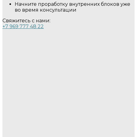
Начните проработку внутренних блоков уже
во время консультации
Свяжитесь с нами:
+7 969 777 48 22