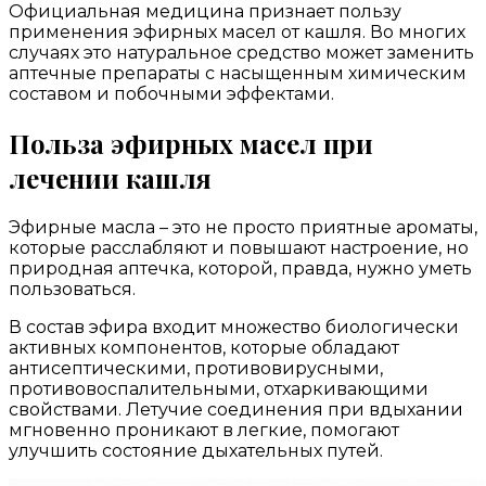
Официальная медицина признает пользу
применения эфирных масел от кашля. Во многих
случаях это натуральное средство может заменить
аптечные препараты с насыщенным химическим
составом и побочными эффектами.
Польза эфирных масел при
лечении кашля
Эфирные масла – это не просто приятные ароматы,
которые расслабляют и повышают настроение, но
природная аптечка, которой, правда, нужно уметь
пользоваться.
В состав эфира входит множество биологически
активных компонентов, которые обладают
антисептическими, противовирусными,
противовоспалительными, отхаркивающими
свойствами. Летучие соединения при вдыхании
мгновенно проникают в легкие, помогают
улучшить состояние дыхательных путей.