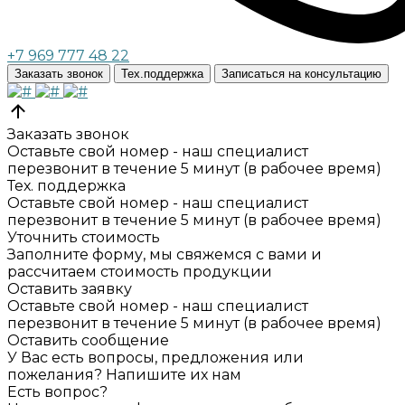
+7 969 777 48 22
Заказать звонок
Тех.поддержка
Записаться на консультацию
Заказать звонок
Оставьте свой номер - наш специалист
перезвонит в течение 5 минут (в рабочее время)
Тех. поддержка
Оставьте свой номер - наш специалист
перезвонит в течение 5 минут (в рабочее время)
Уточнить стоимость
Заполните форму, мы свяжемся с вами и
рассчитаем стоимость продукции
Оставить заявку
Оставьте свой номер - наш специалист
перезвонит в течение 5 минут (в рабочее время)
Оставить сообщение
У Вас есть вопросы, предложения или
пожелания? Напишите их нам
Есть вопрос?