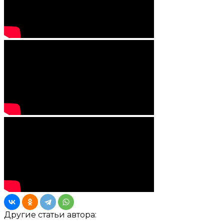
Другие статьи автора: