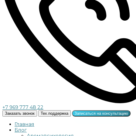
+7 969 777 48 22
Заказать звонок
Тех.поддержка
Записаться на консультацию
Главная
Блог
Аромапсихология