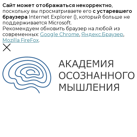
Сайт может отображаться некорректно
,
поскольку вы просматриваете его
с устаревшего
браузера
Internet Explorer (
), который больше не
поддерживается Microsoft.
Рекомендуем обновить браузер на любой из
современных:
Google Chrome
,
Яндекс.Браузер
,
Mozilla FireFox
.