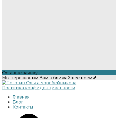
Оставьте заявку
Мы перезвоним Вам в ближайшее время!
Политика конфиденциальности
Главная
Блог
Контакты