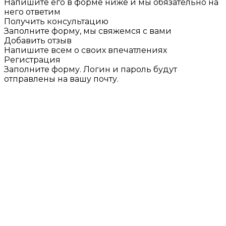
Напишите его в форме ниже и мы обязательно на
него ответим
Получить консультацию
Заполните форму, мы свяжемся с вами
Добавить отзыв
Напишите всем о своих впечатлениях
Регистрация
Заполните форму. Логин и пароль будут
отправлены на вашу почту.