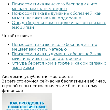
Психосоматика женского бесплодия: что
мешает вам стать матерью
Психосоматика выдуманных болезней: как
мысли влияют на наше здоровье
Откуда берется ком в горле и как он связан с
эмоциями
Читайте также
Психосоматика женского бесплодия: что
мешает вам стать матерью
Психосоматика выдуманных болезней: как
мысли влияют на наше здоровье
Откуда берется ком в горле и как он связан с
эмоциями
Академия углубления мастерства
Зарегистрируйся сейчас на бесплатный вебинар,
и узнай свои психологические блоки на тему
финансов.