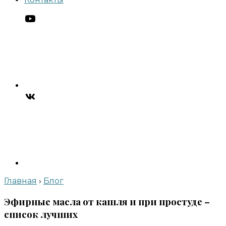
Главная
›
Блог
Эфирные масла от кашля и при простуде –
список лучших