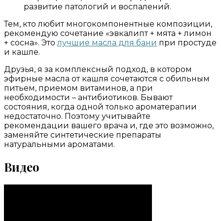
развитие патологий и воспалений.
Тем, кто любит многокомпонентные композиции,
рекомендую сочетание «эвкалипт + мята + лимон
+ сосна». Это
лучшие масла для бани
при простуде
и кашле.
Друзья, я за комплексный подход, в котором
эфирные масла от кашля сочетаются с обильным
питьем, приемом витаминов, а при
необходимости – антибиотиков. Бывают
состояния, когда одной только ароматерапии
недостаточно. Поэтому учитывайте
рекомендации вашего врача и, где это возможно,
заменяйте синтетические препараты
натуральными ароматами.
Видео