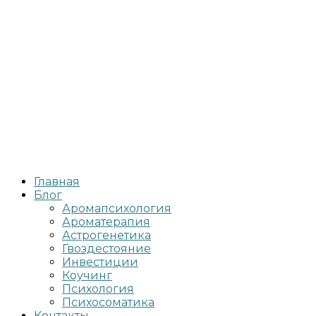
Главная
Блог
Аромапсихология
Ароматерапия
Астрогенетика
Гвоздестояние
Инвестиции
Коучинг
Психология
Психосоматика
Контакты