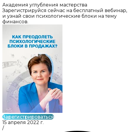
Академия углубления мастерства
Зарегистрируйся сейчас на бесплатный вебинар,
и узнай свои психологические блоки на тему
финансов.
Зарегистрироваться
15 апреля 2022 г.
/