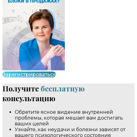
Зарегистрироваться
Получите
бесплатную
консультацию
Обретите ясное видение внутренней
проблемы, которая мешает вам достигать
ваших целей
Узнайте, как неудачи и болезни зависят от
вашего психологического состояния