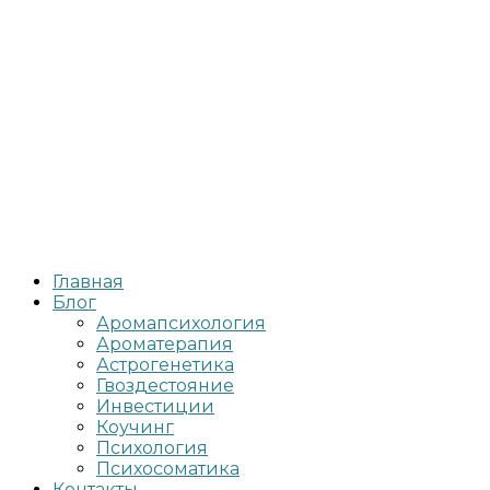
Главная
Блог
Аромапсихология
Ароматерапия
Астрогенетика
Гвоздестояние
Инвестиции
Коучинг
Психология
Психосоматика
Контакты