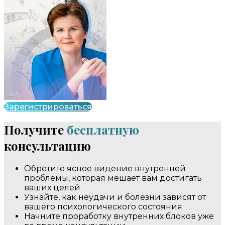
Зарегистрироваться
Получите
бесплатную
консультацию
Обретите ясное видение внутренней
проблемы, которая мешает вам достигать
ваших целей
Узнайте, как неудачи и болезни зависят от
вашего психологического состояния
Начните проработку внутренних блоков уже