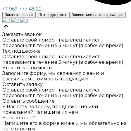
+7 969 777 48 22
Заказать звонок
Тех.поддержка
Записаться на консультацию
Заказать звонок
Оставьте свой номер - наш специалист
перезвонит в течение 5 минут (в рабочее время)
Тех. поддержка
Оставьте свой номер - наш специалист
перезвонит в течение 5 минут (в рабочее время)
Уточнить стоимость
Заполните форму, мы свяжемся с вами и
рассчитаем стоимость продукции
Оставить заявку
Оставьте свой номер - наш специалист
перезвонит в течение 5 минут (в рабочее время)
Оставить сообщение
У Вас есть вопросы, предложения или
пожелания? Напишите их нам
Есть вопрос?
Напишите его в форме ниже и мы обязательно на
него ответим