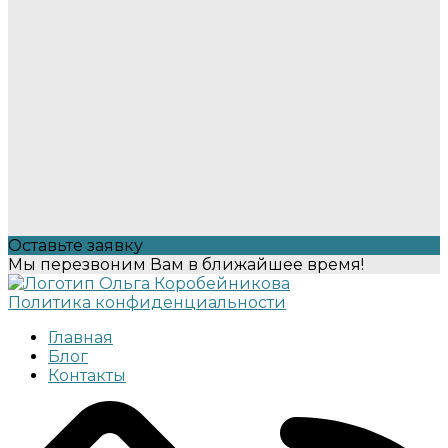
Оставьте заявку
Мы перезвоним Вам в ближайшее время!
Политика конфиденциальности
Главная
Блог
Контакты